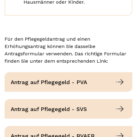
Hausmänner oder Kinder.
Für den Pflegegeldantrag und einen
Erhöhungsantrag können Sie dasselbe
Antragsformular verwenden. Das richtige Formular
finden Sie unter dem entsprechenden Link:
Antrag auf Pflegegeld - PVA
Antrag auf Pflegegeld - SVS
Antrag auf Pflegegeld - BVAEB