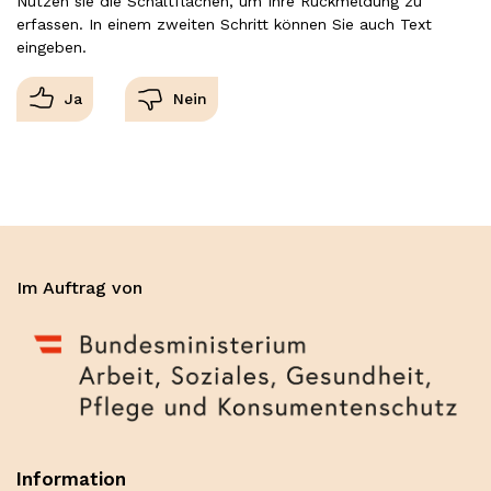
Nutzen sie die Schaltflächen, um Ihre Rückmeldung zu
erfassen. In einem zweiten Schritt können Sie auch Text
eingeben.
Im Auftrag von
Information