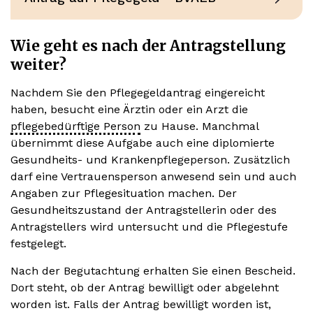
Wie geht es nach der Antragstellung
weiter?
Nachdem Sie den Pflegegeldantrag eingereicht
haben, besucht eine Ärztin oder ein Arzt die
pflegebedürftige Person
zu Hause. Manchmal
übernimmt diese Aufgabe auch eine diplomierte
Gesundheits- und Krankenpflegeperson. Zusätzlich
darf eine Vertrauensperson anwesend sein und auch
Angaben zur Pflegesituation machen. Der
Gesundheitszustand der Antragstellerin oder des
Antragstellers wird untersucht und die Pflegestufe
festgelegt.
Nach der Begutachtung erhalten Sie einen Bescheid.
Dort steht, ob der Antrag bewilligt oder abgelehnt
worden ist. Falls der Antrag bewilligt worden ist,