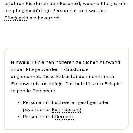
erfahren Sie durch den Bescheid, welche Pflegestufe
die pflegebedürftige Person hat und wie viel
Pflegegeld
sie bekommt.
Hinweis:
Für einen höheren zeitlichen Aufwand
in der Pflege werden Extrastunden
angerechnet. Diese Extrastunden nennt man
Erschwerniszuschläge. Das betrifft zum Beispiel
folgende Personen:
Personen mit schwerer geistiger oder
psychischer
Behinderung
Personen mit
Demenz