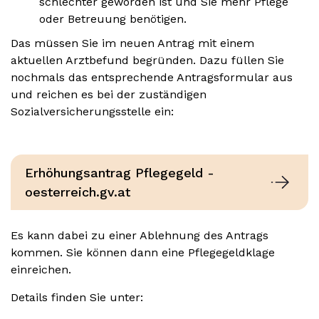
schlechter geworden ist und Sie mehr Pflege
oder Betreuung benötigen.
Das müssen Sie im neuen Antrag mit einem
aktuellen Arztbefund begründen. Dazu füllen Sie
nochmals das entsprechende Antragsformular aus
und reichen es bei der zuständigen
Sozialversicherungsstelle ein:
Erhöhungsantrag Pflegegeld -
oesterreich.gv.at
Es kann dabei zu einer Ablehnung des Antrags
kommen. Sie können dann eine Pflegegeldklage
einreichen.
Details finden Sie unter: