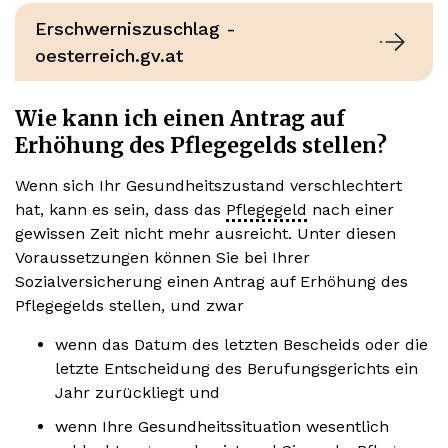
Erschwerniszuschlag -
oesterreich.gv.at
Wie kann ich einen Antrag auf
Erhöhung des Pflegegelds stellen?
Wenn sich Ihr Gesundheitszustand verschlechtert
hat, kann es sein, dass das
Pflegegeld
nach einer
gewissen Zeit nicht mehr ausreicht. Unter diesen
Voraussetzungen können Sie bei Ihrer
Sozialversicherung einen Antrag auf Erhöhung des
Pflegegelds stellen, und zwar
wenn das Datum des letzten Bescheids oder die
letzte Entscheidung des Berufungsgerichts ein
Jahr zurückliegt und
wenn Ihre Gesundheitssituation wesentlich