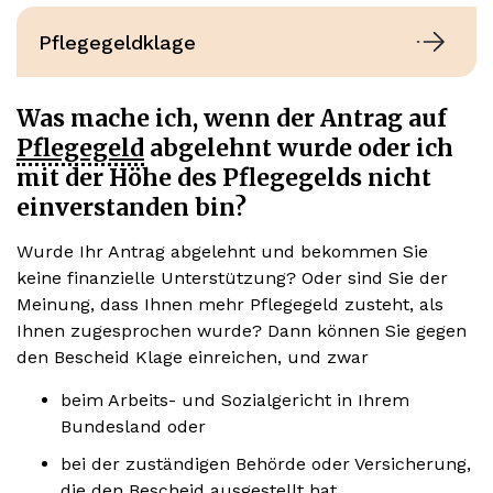
Pflegegeldklage
Was mache ich, wenn der Antrag auf
Pflegegeld
abgelehnt wurde oder ich
mit der Höhe des Pflegegelds nicht
einverstanden bin?
Wurde Ihr Antrag abgelehnt und bekommen Sie
keine finanzielle Unterstützung? Oder sind Sie der
Meinung, dass Ihnen mehr Pflegegeld zusteht, als
Ihnen zugesprochen wurde? Dann können Sie gegen
den Bescheid Klage einreichen, und zwar
beim Arbeits- und Sozialgericht in Ihrem
Bundesland oder
bei der zuständigen Behörde oder Versicherung,
die den Bescheid ausgestellt hat.