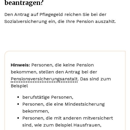
beantragen?
Den Antrag auf Pflegegeld reichen Sie bei der
Sozialversicherung ein, die Ihre Pension auszahlt.
Hinweis:
Personen, die keine Pension
bekommen, stellen den Antrag bei der
Pensionsversicherungsanstalt
. Das sind zum
Beispiel
berufstätige Personen,
Personen, die eine Mindestsicherung
bekommen,
Personen, die mit anderen mitversichert
sind, wie zum Beispiel Hausfrauen,