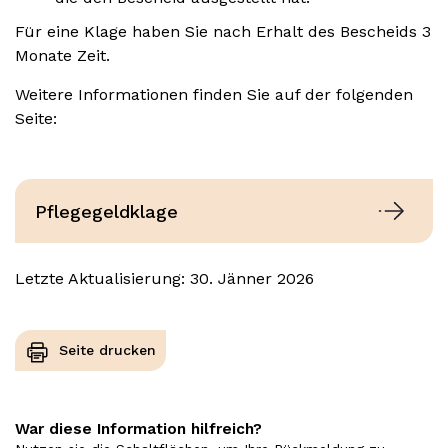
Für eine Klage haben Sie nach Erhalt des Bescheids 3
Monate Zeit.
Weitere Informationen finden Sie auf der folgenden
Seite:
Pflegegeldklage
Letzte Aktualisierung: 30. Jänner 2026
Seite drucken
War diese Information hilfreich?