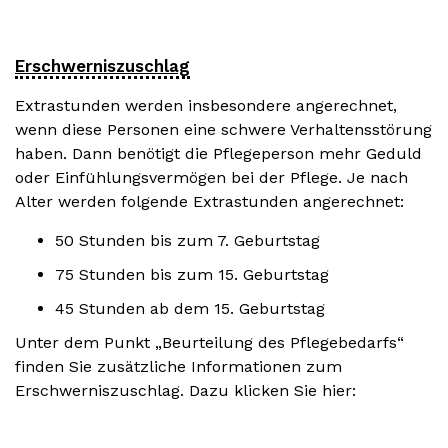
Erschwerniszuschlag
Extrastunden werden insbesondere angerechnet,
wenn diese Personen eine schwere Verhaltensstörung
haben. Dann benötigt die Pflegeperson mehr Geduld
oder Einfühlungsvermögen bei der Pflege. Je nach
Alter werden folgende Extrastunden angerechnet:
50 Stunden bis zum 7. Geburtstag
75 Stunden bis zum 15. Geburtstag
45 Stunden ab dem 15. Geburtstag
Unter dem Punkt „Beurteilung des Pflegebedarfs“
finden Sie zusätzliche Informationen zum
Erschwerniszuschlag. Dazu klicken Sie hier: