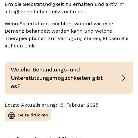
um die Selbstständigkeit zu erhalten und aktiv im
alltäglichen Leben teilzunehmen.
Wenn Sie erfahren möchten, wo und wie eine
Demenz behandelt werden kann und welche
Therapieoptionen zur Verfügung stehen, klicken Sie
auf den Link:
Welche Behandlungs-und
Unterstützungsmöglichkeiten gibt
es?
Letzte Aktualisierung: 18. Februar 2025
Seite drucken