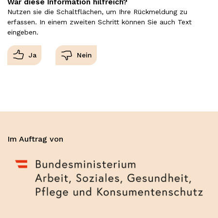
War diese Information hilfreich?
Nutzen sie die Schaltflächen, um Ihre Rückmeldung zu
erfassen. In einem zweiten Schritt können Sie auch Text
eingeben.
Im Auftrag von