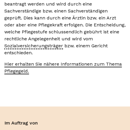
beantragt werden und wird durch eine
Sachverständige bzw. einen Sachverständigen
geprüft. Dies kann durch eine Ärztin bzw. ein Arzt
oder aber eine Pflegekraft erfolgen. Die Entscheidung,
welche Pflegestufe schlussendlich gebührt ist eine
rechtliche Angelegenheit und wird vom
Sozialversicherungsträger
bzw. einem Gericht
entschieden.
Hier erhalten Sie nähere Informationen zum Thema
Pflegegeld.
Im Auftrag von