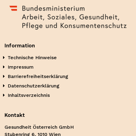
Information
Technische Hinweise
Impressum
Barrierefreiheitserklärung
Datenschutzerklärung
Inhaltsverzeichnis
Kontakt
Gesundheit Österreich GmbH
Stubenring 6, 1010 Wien