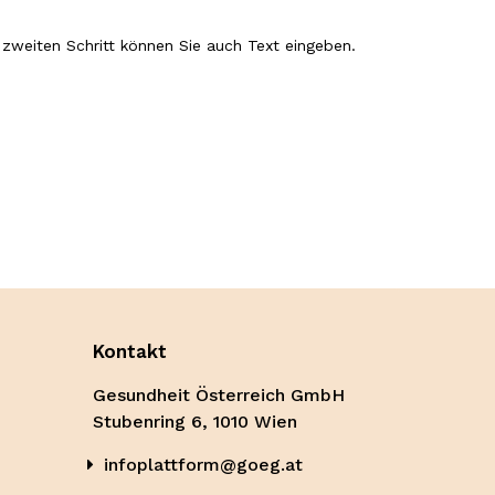
 zweiten Schritt können Sie auch Text eingeben.
Kontakt
Gesundheit Österreich GmbH
Stubenring 6, 1010 Wien
infoplattform@goeg.at