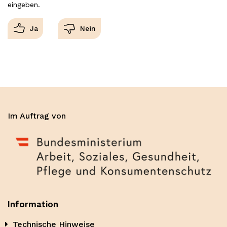
eingeben.
Im Auftrag von
Information
Technische Hinweise