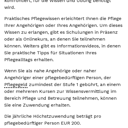
konfrontiert, für die Wissen und Übung benötigt
wird.
Praktisches Pflegewissen erleichtert Ihnen die Pflege
Ihrer Angehörigen oder Ihres Angehörigen. Um dieses
Wissen zu erlangen, gibt es Schulungen in Präsenz
oder als Onlinekurs, an denen Sie teilnehmen
können. Weiters gibt es Informationsvideos, in denen
Sie praktische Tipps für Situationen Ihres
Pflegealltags erhalten.
Wenn Sie als nahe Angehörige oder naher
Angehöriger einer pflegebedürftigen Person, der
Pflegegeld
zumindest der Stufe 1 gebührt, an einem
oder mehreren Kursen zur Wissensvermittlung im
Bereich Pflege und Betreuung teilnehmen, können
Sie eine Zuwendung erhalten.
Die jährliche Höchstzuwendung beträgt pro
pflegebedürftiger Person EUR 200.