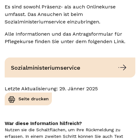
Es sind sowohl Präsenz- als auch Onlinekurse
umfasst. Das Ansuchen ist beim
Sozialministeriumservice einzubringen.
Alle Informationen und das Antragsformular für
Pflegekurse finden Sie unter dem folgenden Link.
Sozialministeriumservice
Letzte Aktualisierung: 29. Jänner 2025
Seite drucken
War diese Information hilfreich?
Nutzen sie die Schaltflächen, um Ihre Rückmeldung zu
erfassen. In einem zweiten Schritt können Sie auch Text