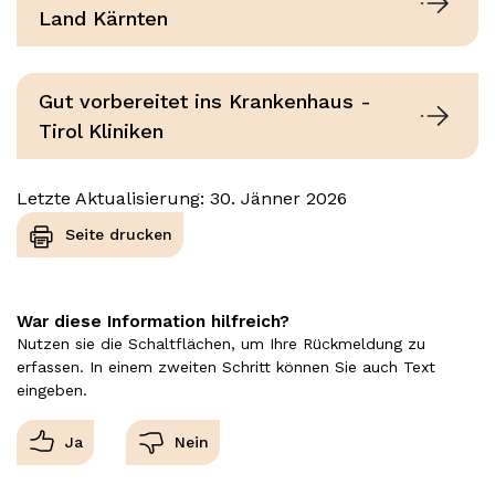
Land Kärnten
Gut vorbereitet ins Krankenhaus -
Tirol Kliniken
Letzte Aktualisierung: 30. Jänner 2026
Seite drucken
War diese Information hilfreich?
Nutzen sie die Schaltflächen, um Ihre Rückmeldung zu
erfassen. In einem zweiten Schritt können Sie auch Text
eingeben.