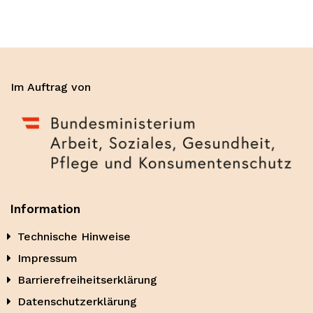
Im Auftrag von
Information
Technische Hinweise
Impressum
Barrierefreiheitserklärung
Datenschutzerklärung