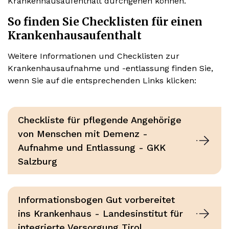
Krankenhausaufenthalt durchgehen können.
So finden Sie Checklisten für einen
Krankenhausaufenthalt
Weitere Informationen und Checklisten zur
Krankenhausaufnahme und -entlassung finden Sie,
wenn Sie auf die entsprechenden Links klicken:
Checkliste für pflegende Angehörige
von Menschen mit Demenz -
Aufnahme und Entlassung - GKK
Salzburg
Informationsbogen Gut vorbereitet
ins Krankenhaus - Landesinstitut für
integrierte Versorgung Tirol