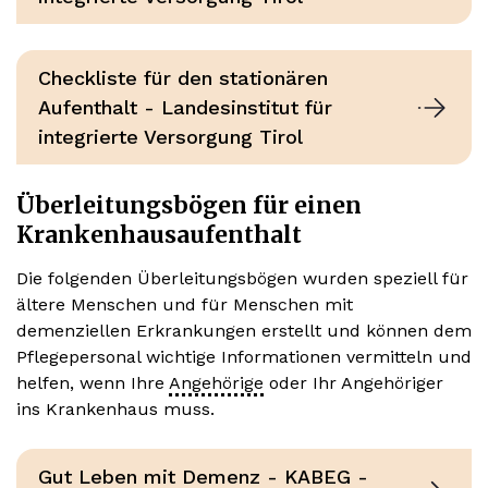
Checkliste für den stationären
Aufenthalt - Landesinstitut für
integrierte Versorgung Tirol
Überleitungsbögen für einen
Krankenhausaufenthalt
Die folgenden Überleitungsbögen wurden speziell für
ältere Menschen und für Menschen mit
demenziellen Erkrankungen erstellt und können dem
Pflegepersonal wichtige Informationen vermitteln und
helfen, wenn Ihre
Angehörige
oder Ihr Angehöriger
ins Krankenhaus muss.
Gut Leben mit Demenz - KABEG -