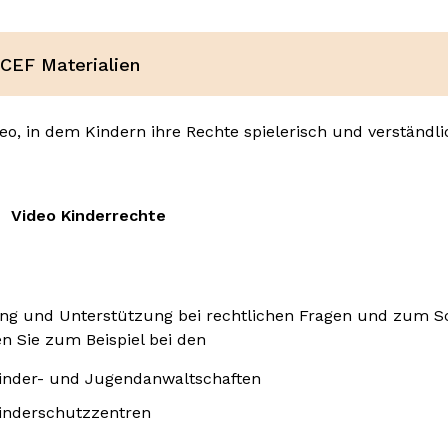
CEF Materialien
deo, in dem Kindern ihre Rechte spielerisch und verständl
Video Kinderrechte
ng und Unterstützung bei rechtlichen Fragen und zum S
en Sie zum Beispiel bei den
inder- und Jugendanwaltschaften
inderschutzzentren