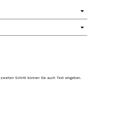
 zweiten Schritt können Sie auch Text eingeben.