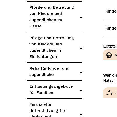
Pflege und Betreuung
Kinde
von Kindern und
Jugendlichen zu
Hause
Kinde
Pflege und Betreuung
von Kindern und
Letzte
Jugendlichen in
S
Einrichtungen
Reha für Kinder und
Jugendliche
War di
Nutzen 
Entlastungsangebote
für Familien
Finanzielle
Unterstützung für
Kinder und