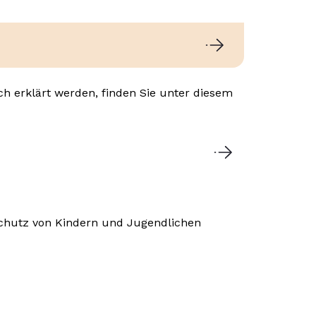
ich erklärt werden, finden Sie unter diesem
chutz von Kindern und Jugendlichen