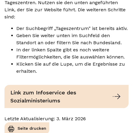
Tageszentren. Nutzen sie den unten angeführten
Link, der Sie zur Website führt. Die weiteren Schritte
sind:
Der Suchbegriff „Tageszentrum" ist bereits aktiv.
Geben Sie weiter unten im Suchfeld den
Standort an oder filtern Sie nach Bundesland.
In der linken Spalte gibt es noch weitere
Filtermöglichkeiten, die Sie auswählen können.
Klicken Sie auf die Lupe, um die Ergebnisse zu
erhalten.
Link zum Infoservice des
Sozialministeriums
Letzte Aktualisierung: 3. März 2026
Seite drucken