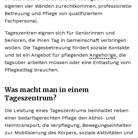
eigenen vier Wänden zurechtkommen, professionelle
Betreuung und Pflege von qualifiziertem
Fachpersonal.
Tageszentren eignen sich für Seniorinnen und
Senioren, die ihren Tag in Gemeinschaft verbringen
wollen. Die Tagesbetreuung fördert soziale Kontakte
und ist ein Angebot für pflegenden
Angehörige
, die
tagsüber arbeiten müssen oder eine Entlastung vom
Pflegealltag brauchen.
Was macht man in einem
Tageszentrum?
Die Leistung eines Tageszentrums beinhaltet neben
einer bedarfsgerechten Pflege den Abhol- und
Heimtransport, die Verpflegung, Bewegungseinheiten
zur Mobilisierung des Körpers, soziale Aktivitäten und