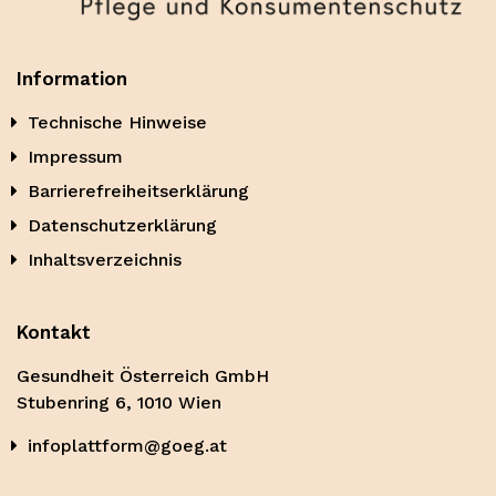
Information
Technische Hinweise
Impressum
Barrierefreiheitserklärung
Datenschutzerklärung
Inhaltsverzeichnis
Kontakt
Gesundheit Österreich GmbH
Stubenring 6, 1010 Wien
infoplattform@goeg.at