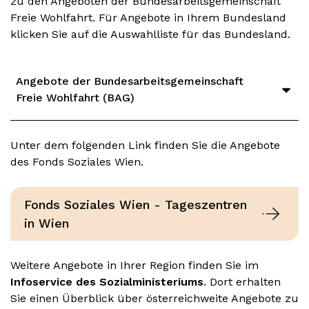
zu den Angeboten der Bundesarbeitsgemeinschaft
Freie Wohlfahrt. Für Angebote in Ihrem Bundesland
klicken Sie auf die Auswahlliste für das Bundesland.
Angebote der Bundesarbeitsgemeinschaft
Freie Wohlfahrt (BAG)
Unter dem folgenden Link finden Sie die Angebote
des Fonds Soziales Wien.
Fonds Soziales Wien - Tageszentren
in Wien
Weitere Angebote in Ihrer Region finden Sie im
Infoservice des Sozialministeriums
. Dort erhalten
Sie einen Überblick über österreichweite Angebote zu