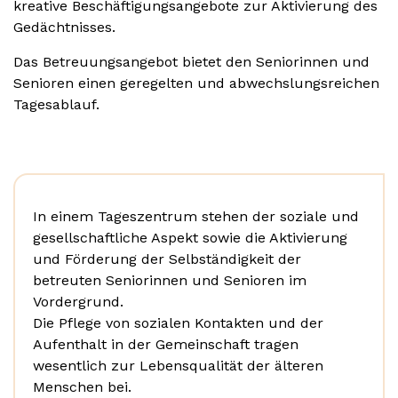
kreative Beschäftigungsangebote zur Aktivierung des
Gedächtnisses.
Das Betreuungsangebot bietet den Seniorinnen und
Senioren einen geregelten und abwechslungsreichen
Tagesablauf.
In einem Tageszentrum stehen der soziale und
gesellschaftliche Aspekt sowie die Aktivierung
und Förderung der Selbständigkeit der
betreuten Seniorinnen und Senioren im
Vordergrund.
Die Pflege von sozialen Kontakten und der
Aufenthalt in der Gemeinschaft tragen
wesentlich zur Lebensqualität der älteren
Menschen bei.