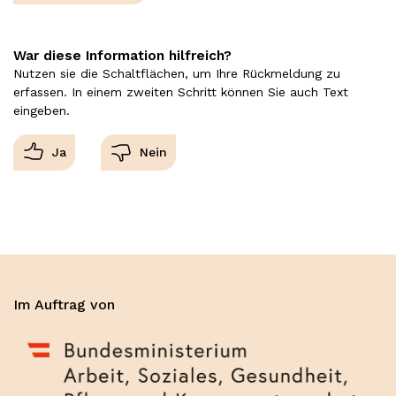
War diese Information hilfreich?
Nutzen sie die Schaltflächen, um Ihre Rückmeldung zu
erfassen. In einem zweiten Schritt können Sie auch Text
eingeben.
Im Auftrag von