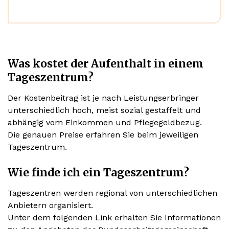
Was kostet der Aufenthalt in einem
Tageszentrum?
Der Kostenbeitrag ist je nach Leistungserbringer
unterschiedlich hoch, meist sozial gestaffelt und
abhängig vom Einkommen und Pflegegeldbezug.
Die genauen Preise erfahren Sie beim jeweiligen
Tageszentrum.
Wie finde ich ein Tageszentrum?
Tageszentren werden regional von unterschiedlichen
Anbietern organisiert.
Unter dem folgenden Link erhalten Sie Informationen