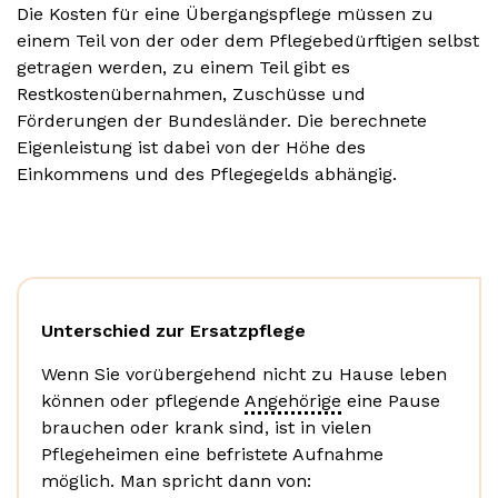
Die Kosten für eine Übergangspflege müssen zu
einem Teil von der oder dem Pflegebedürftigen selbst
getragen werden, zu einem Teil gibt es
Restkostenübernahmen, Zuschüsse und
Förderungen der Bundesländer. Die berechnete
Eigenleistung ist dabei von der Höhe des
Einkommens und des Pflegegelds abhängig.
Unterschied zur Ersatzpflege
Wenn Sie vorübergehend nicht zu Hause leben
können oder pflegende
Angehörige
eine Pause
brauchen oder krank sind, ist in vielen
Pflegeheimen eine befristete Aufnahme
möglich. Man spricht dann von: