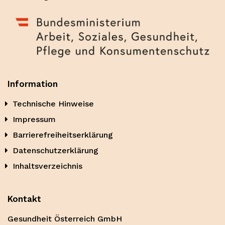
Information
Technische Hinweise
Impressum
Barrierefreiheitserklärung
Datenschutzerklärung
Inhaltsverzeichnis
Kontakt
Gesundheit Österreich GmbH