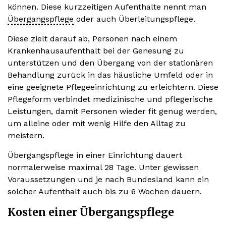
können. Diese kurzzeitigen Aufenthalte nennt man
Übergangspflege
oder auch Überleitungspflege.
Diese zielt darauf ab, Personen nach einem
Krankenhausaufenthalt bei der Genesung zu
unterstützen und den Übergang von der stationären
Behandlung zurück in das häusliche Umfeld oder in
eine geeignete Pflegeeinrichtung zu erleichtern. Diese
Pflegeform verbindet medizinische und pflegerische
Leistungen, damit Personen wieder fit genug werden,
um alleine oder mit wenig Hilfe den Alltag zu
meistern.
Übergangspflege in einer Einrichtung dauert
normalerweise maximal 28 Tage. Unter gewissen
Voraussetzungen und je nach Bundesland kann ein
solcher Aufenthalt auch bis zu 6 Wochen dauern.
Kosten einer Übergangspflege