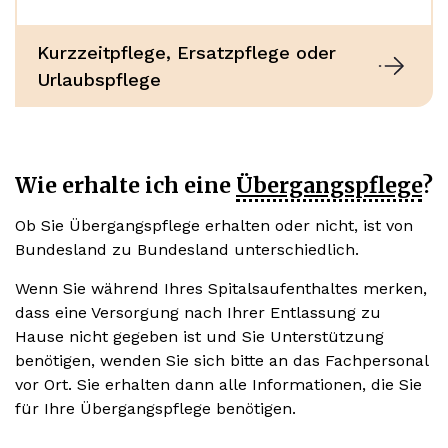
Kurzzeitpflege, Ersatzpflege oder
Urlaubspflege
Wie erhalte ich eine
Übergangspflege
?
Ob Sie Übergangspflege erhalten oder nicht, ist von
Bundesland zu Bundesland unterschiedlich.
Wenn Sie während Ihres Spitalsaufenthaltes merken,
dass eine Versorgung nach Ihrer Entlassung zu
Hause nicht gegeben ist und Sie Unterstützung
benötigen, wenden Sie sich bitte an das Fachpersonal
vor Ort. Sie erhalten dann alle Informationen, die Sie
für Ihre Übergangspflege benötigen.