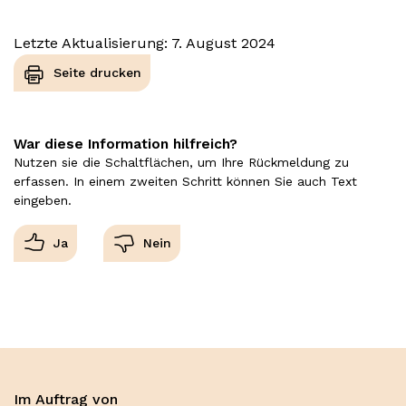
Letzte Aktualisierung: 7. August 2024
Seite drucken
War diese Information hilfreich?
Nutzen sie die Schaltflächen, um Ihre Rückmeldung zu
erfassen. In einem zweiten Schritt können Sie auch Text
eingeben.
Im Auftrag von