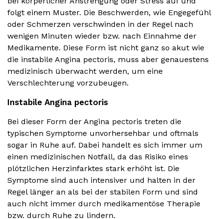
bei körperlicher Anstrengung oder Stress auf und
folgt einem Muster. Die Beschwerden, wie Engegefühl
oder Schmerzen verschwinden in der Regel nach
wenigen Minuten wieder bzw. nach Einnahme der
Medikamente. Diese Form ist nicht ganz so akut wie
die instabile Angina pectoris, muss aber genauestens
medizinisch überwacht werden, um eine
Verschlechterung vorzubeugen.
Instabile Angina pectoris
Bei dieser Form der Angina pectoris treten die
typischen Symptome unvorhersehbar und oftmals
sogar in Ruhe auf. Dabei handelt es sich immer um
einen medizinischen Notfall, da das Risiko eines
plötzlichen Herzinfarktes stark erhöht ist. Die
Symptome sind auch intensiver und halten in der
Regel länger an als bei der stabilen Form und sind
auch nicht immer durch medikamentöse Therapie
bzw. durch Ruhe zu lindern.