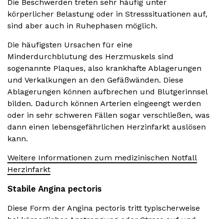
Die Beschwerden treten sehr häufig unter
körperlicher Belastung oder in Stresssituationen auf,
sind aber auch in Ruhephasen möglich.
Die häufigsten Ursachen für eine
Minderdurchblutung des Herzmuskels sind
sogenannte Plaques, also krankhafte Ablagerungen
und Verkalkungen an den Gefäßwänden. Diese
Ablagerungen können aufbrechen und Blutgerinnsel
bilden. Dadurch können Arterien eingeengt werden
oder in sehr schweren Fällen sogar verschließen, was
dann einen lebensgefährlichen Herzinfarkt auslösen
kann.
Weitere Informationen zum medizinischen Notfall
Herzinfarkt
Stabile Angina pectoris
Diese Form der Angina pectoris tritt typischerweise