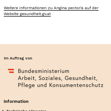
Weitere Informationen zu Angina pectoris auf der
Website gesundheit.gv.at
Im Auftrag von
Information