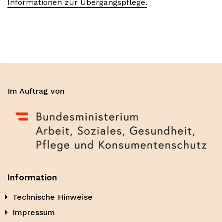
Informationen zur Übergangspflege.
Im Auftrag von
Information
Technische Hinweise
Impressum