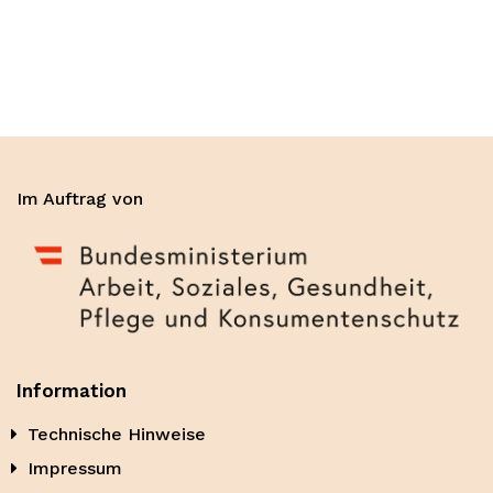
Im Auftrag von
Information
Technische Hinweise
Impressum