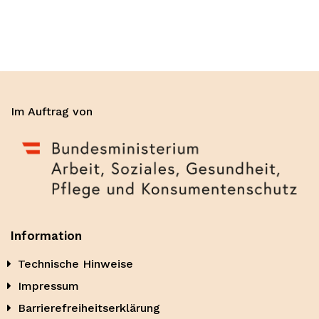
Im Auftrag von
Information
Technische Hinweise
Impressum
Barrierefreiheitserklärung