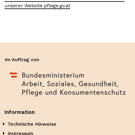
unserer Website pflege.gv.at
Im Auftrag von
Information
Technische Hinweise
Impressum