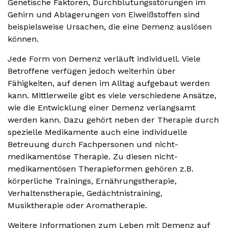
Genetische Faktoren, Durchblutungsstörungen im
Gehirn und Ablagerungen von Eiweißstoffen sind
beispielsweise Ursachen, die eine Demenz auslösen
können.
Jede Form von Demenz verläuft individuell. Viele
Betroffene verfügen jedoch weiterhin über
Fähigkeiten, auf denen im Alltag aufgebaut werden
kann. Mittlerweile gibt es viele verschiedene Ansätze,
wie die Entwicklung einer Demenz verlangsamt
werden kann. Dazu gehört neben der Therapie durch
spezielle Medikamente auch eine individuelle
Betreuung durch Fachpersonen und nicht-
medikamentöse Therapie. Zu diesen nicht-
medikamentösen Therapieformen gehören z.B.
körperliche Trainings, Ernährungstherapie,
Verhaltenstherapie, Gedächtnistraining,
Musiktherapie oder Aromatherapie.
Weitere Informationen zum Leben mit Demenz auf