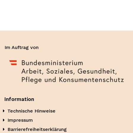
Im Auftrag von
Information
Technische Hinweise
Impressum
Barrierefreiheitserklärung