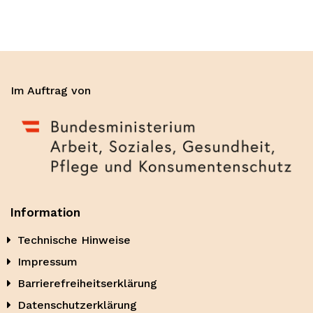
Im Auftrag von
Information
Technische Hinweise
Impressum
Barrierefreiheitserklärung
Datenschutzerklärung