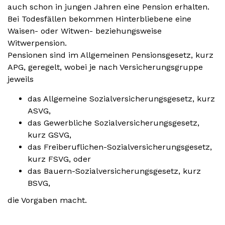
auch schon in jungen Jahren eine Pension erhalten.
Bei Todesfällen bekommen Hinterbliebene eine
Waisen- oder Witwen- beziehungsweise
Witwerpension.
Pensionen sind im Allgemeinen Pensionsgesetz, kurz
APG, geregelt, wobei je nach Versicherungsgruppe
jeweils
das Allgemeine Sozialversicherungsgesetz, kurz
ASVG,
das Gewerbliche Sozialversicherungsgesetz,
kurz GSVG,
das Freiberuflichen-Sozialversicherungsgesetz,
kurz FSVG, oder
das Bauern-Sozialversicherungsgesetz, kurz
BSVG,
die Vorgaben macht.