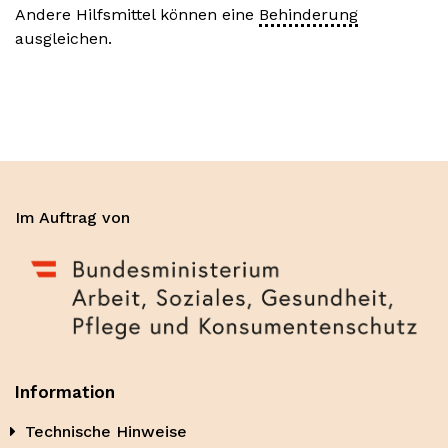
Andere Hilfsmittel können eine
Behinderung
ausgleichen.
Im Auftrag von
Information
Technische Hinweise