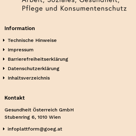
Information
Technische Hinweise
Impressum
Barrierefreiheitserklärung
Datenschutzerklärung
Inhaltsverzeichnis
Kontakt
Gesundheit Österreich GmbH
Stubenring 6, 1010 Wien
infoplattform@goeg.at