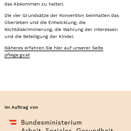
das Abkommen zu halten.
Die vier Grundsätze der Konvention beinhalten das
Überleben und die Entwicklung, die
Nichtdiskriminierung, die Wahrung der Interessen
und die Beteiligung der Kinder.
Näheres erfahren Sie hier auf unserer Seite
pflege.gv.at
Im Auftrag von