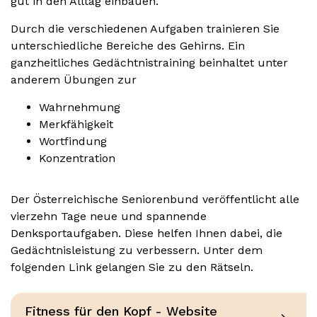
gut in den Alltag einbauen.
Durch die verschiedenen Aufgaben trainieren Sie
unterschiedliche Bereiche des Gehirns. Ein
ganzheitliches Gedächtnistraining beinhaltet unter
anderem Übungen zur
Wahrnehmung
Merkfähigkeit
Wortfindung
Konzentration
Der Österreichische Seniorenbund veröffentlicht alle
vierzehn Tage neue und spannende
Denksportaufgaben. Diese helfen Ihnen dabei, die
Gedächtnisleistung zu verbessern. Unter dem
folgenden Link gelangen Sie zu den Rätseln.
Fitness für den Kopf - Website