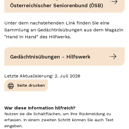
Österreichischer Seniorenbund (ÖSB)
Unter dem nachstehenden Link finden Sie eine
Sammlung an Gedächtnisübungen aus dem Magazin
"Hand in Hand" des Hilfwerks.
Gedächtnisübungen - Hilfswerk
Letzte Aktualisierung: 2. Juli 2026
Seite drucken
War diese Information hilfreich?
Nutzen sie die Schaltflächen, um Ihre Rückmeldung zu
erfassen. In einem zweiten Schritt können Sie auch Text
eingeben.