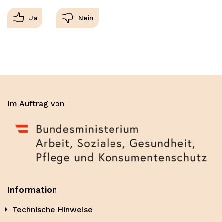
Im Auftrag von
Information
Technische Hinweise